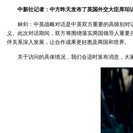
中新社记者：中方昨天发布了英国外交大臣库珀
林剑：中英战略对话是中英双方重要的高级别对
义。此次对话期间，双方将围绕落实两国领导人重要
伴关系深入发展，让合作成果更好惠及两国和世界。
关于访问的具体情况，我们会适时发布消息，大