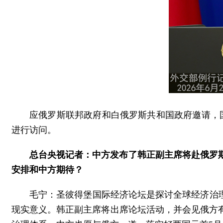
应俄罗斯联邦政府和白俄罗斯共和国政府邀请，
进行访问。
总台央视记者：中方发布了韩正副主席将赴俄罗
安排和中方期待？
毛宁：圣彼得堡国际经济论坛是探讨全球经济治
现实意义。韩正副主席将出席论坛活动，并会见俄方