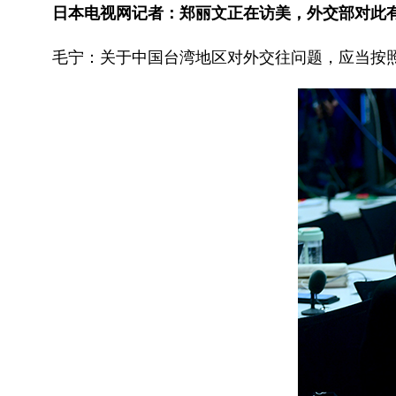
日本电视网记者：郑丽文正在访美，外交部对此
毛宁：关于中国台湾地区对外交往问题，应当按