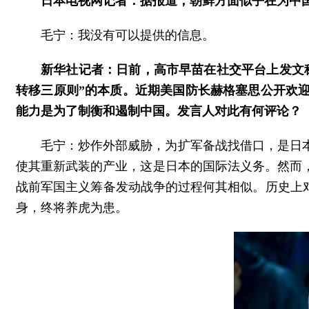
日本电视网记者：据报道，朝鲜方面似乎在为中
毛宁：我没有可以提供的信息。
新华社记者：日前，高市早苗在社交平台上发文
转移三原则”的本质。近期美国防长赫格塞思公开欢
能力是为了制衡和遏制中国。发言人对此有何评论？
毛宁：炒作外部威胁，为扩军备战找借口，是日
使其重新武装的产业，这是日本的国际法义务。然而
战前军国主义筹备发动战争的过程何其相似。历史上
身，终将养虎为患。