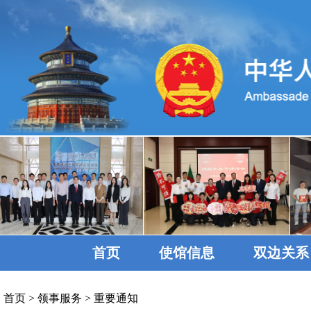
首页
使馆信息
双边关系
首页
>
领事服务
>
重要通知