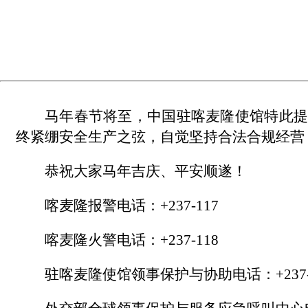
马年春节将至，中国驻喀麦隆使馆特此提
终紧绷安全生产之弦，自觉坚持合法合规经营
恭祝大家马年吉庆、平安顺遂！
喀麦隆报警电话：+237-117
喀麦隆火警电话：+237-118
驻喀麦隆使馆领事保护与协助电话：+237-69