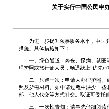
关于实行中国公民申办
为进一步提升领事服务水平，中国驻
措施。具体措施如下：
一、绿色通道：奔丧、探病、就医
理护照或旅行证人员，畅通线上“优先审
二、只跑一次：申请人办理护照、
照及所需材料。如申请过程中缺少一些
邮、他人代交等方式补交。取证可委托
三、一次性告知：请事先仔细阅读