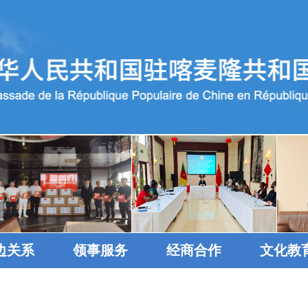
边关系
领事服务
经商合作
文化教