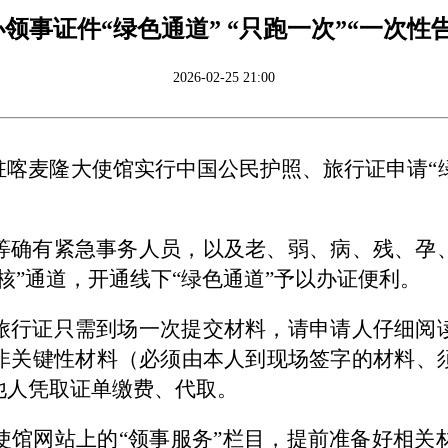
领事证件“绿色通道” “只跑一次”“一次性
2026-02-25 21:00
喀麦隆大使馆实行中国公民护照、旅行证申请“绿色
等确有紧急事务人员，以及老、弱、病、残、孕
核”通道，开通线下“绿色通道”予以办证便利。
旅行证只需到场一次提交材料，请申请人仔细阅
非关键性材料（必须由本人到现场签字的材料、
他人凭取证单缴费、代取。
使馆网站上的“领事服务”栏目，提前准备好相关