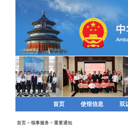
首页
使馆信息
双
首页
>
领事服务
>
重要通知