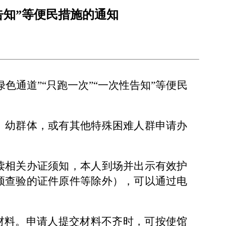
告知”等便民措施的通知
通道”“只跑一次”“一次性告知”等便民
、幼群体，或有其他特殊困难人群申请办
读相关办证须知，本人到场并出示有效护
须查验的证件原件等除外），可以通过电
材料。申请人提交材料不齐时，可按使馆