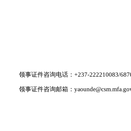
领事证件咨询电话：+237-222210083/6870
领事证件咨询邮箱：yaounde@csm.mfa.gov