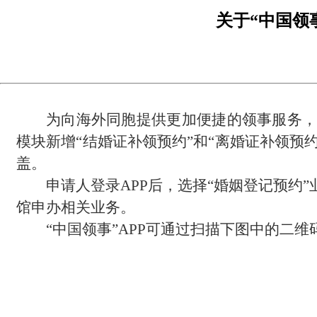
关于“中国领
为向海外同胞提供更加便捷的领事服务，实现“
模块新增“结婚证补领预约”和“离婚证补领预
盖。
申请人登录APP后，选择“婚姻登记预约
馆申办相关业务。
“中国领事”APP可通过扫描下图中的二维