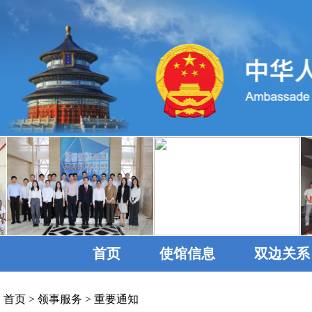
首页
使馆信息
双边关系
首页
>
领事服务
>
重要通知