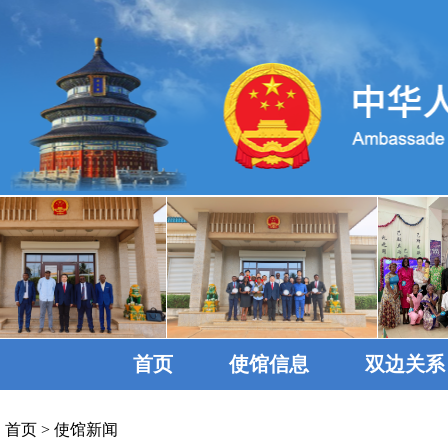
首页
使馆信息
双边关系
首页
>
使馆新闻