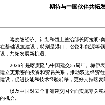
期待与中国伙伴共拓
喀麦隆经济、计划和领土整治部长阿拉明·
在基础设施建设，特别是港口、公路和能源等领
设，共拓发展新机遇。
2026年是喀麦隆与中国建交55周年。梅
建立更紧密的投资和贸易关系，推动双边经贸往
建设，促进技能和技术经验转移，更好支持喀麦
谈及中国对53个非洲建交国全面实施零关税
的机会。