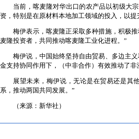
当前，喀麦隆对华出口的农产品以初级大宗
资，特别是在原材料本地加工领域的投入，以提
梅伊表示，喀麦隆正采取多种措施，积极推
麦隆投资者，共同推动喀麦隆工业化进程。”
梅伊说，中国始终坚持自由贸易、多边主义
金支持协同作用下，（中非合作）有效推动了非
展望未来，梅伊说，无论是在贸易还是其他
系，推动两国共同发展。”
（来源：新华社）