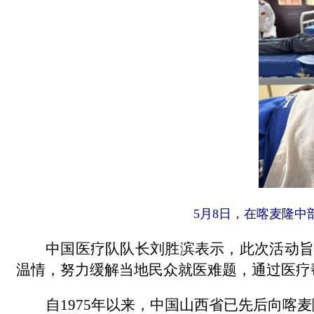
5月8日，在喀麦隆中部
中国医疗队队长刘胜滨表示，此次活动旨
温情，努力缓解当地民众就医难题，通过医疗
自1975年以来，中国山西省已先后向喀