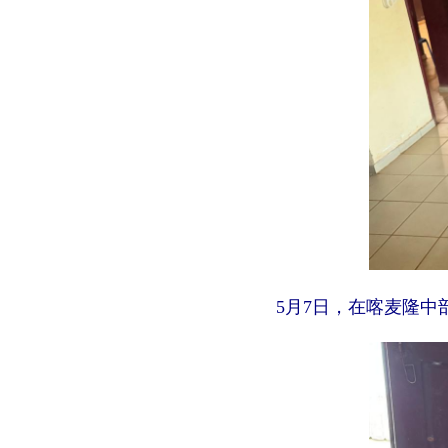
5月7日，在喀麦隆中部