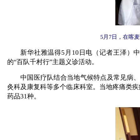
5月7日，在喀麦
新华社雅温得5月10日电（记者王泽）
的“百队千村行”主题义诊活动。
中国医疗队结合当地气候特点及常见病、
灸科及康复科等多个临床科室。当地疼痛类疾
药品31种。