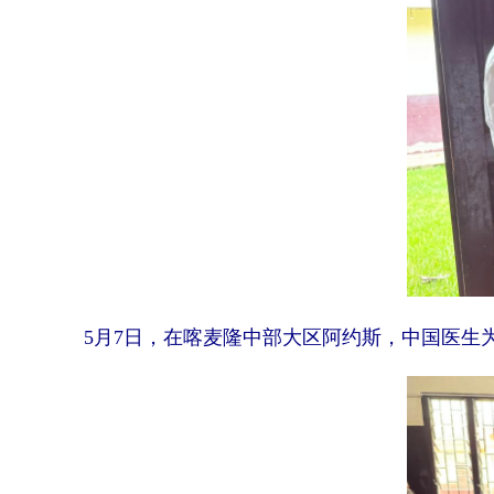
5月7日，在喀麦隆中部大区阿约斯，中国医生为