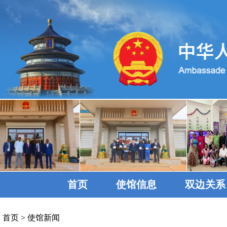
首页
使馆信息
双边关系
首页
>
使馆新闻