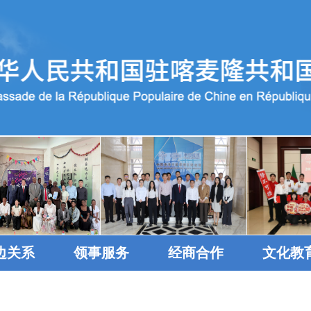
边关系
领事服务
经商合作
文化教