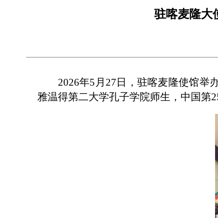
驻喀麦隆大
2026年5月27日，驻喀麦隆使
雅温得第二大学孔子学院师生，中国第2