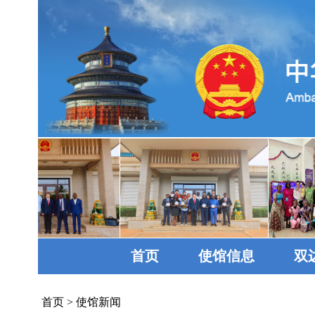
首页
使馆信息
双
首页
>
使馆新闻