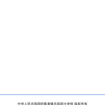
中华人民共和国驻喀麦隆共和国大使馆 版权所有