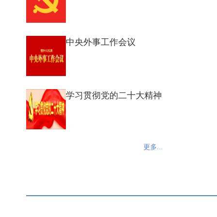
中央外事工作会议
学习贯彻党的二十大精神
更多...