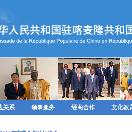
边关系
领事服务
经商合作
文化教