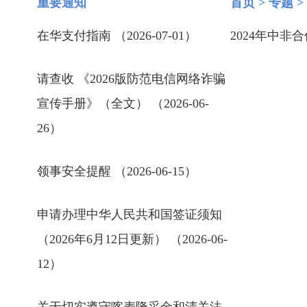
重要通知
首页
>
专题
>
在华支付指南 （2026-07-01）
2024年中非合
请查收 《2026版防范电信网络诈骗
宣传手册》（全文） （2026-06-
26）
领事安全提醒 （2026-06-15）
申请办理中华人民共和国签证须知
（2026年6月12日更新） （2026-06-
12）