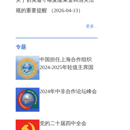
关于切实遵守喀麦隆采金和清关法
规的重要提醒 （2026-04-13）
更多...
专题
中国担任上海合作组织
2024-2025年轮值主席国
2024年中非合作论坛峰会
党的二十届四中全会