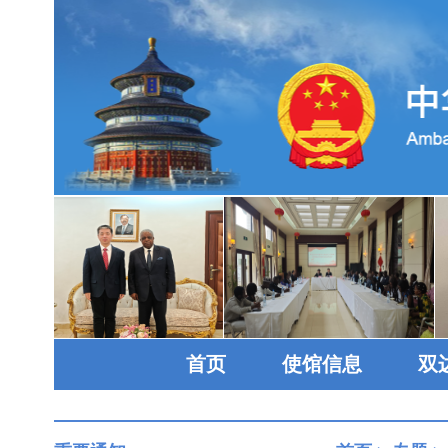
首页
使馆信息
双