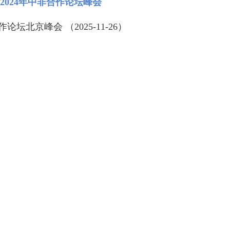
2024年中非合作论坛峰会
作论坛北京峰会 （2025-11-26）