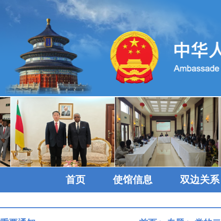
首页
使馆信息
双边关系