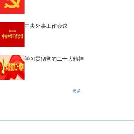
中央外事工作会议
学习贯彻党的二十大精神
更多...