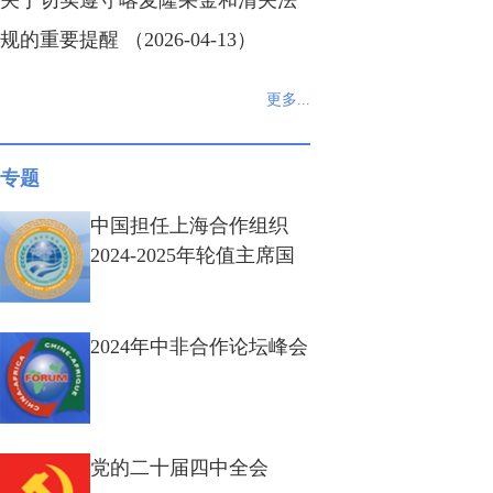
关于切实遵守喀麦隆采金和清关法
规的重要提醒 （2026-04-13）
更多...
专题
中国担任上海合作组织
2024-2025年轮值主席国
2024年中非合作论坛峰会
党的二十届四中全会