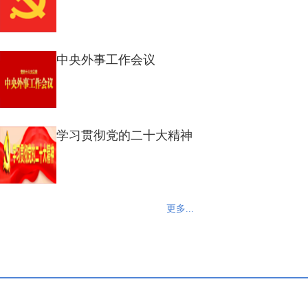
中央外事工作会议
学习贯彻党的二十大精神
更多...