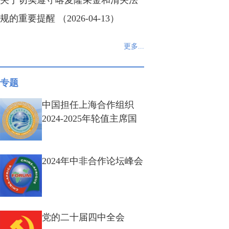
关于切实遵守喀麦隆采金和清关法
规的重要提醒 （2026-04-13）
更多...
专题
中国担任上海合作组织
2024-2025年轮值主席国
2024年中非合作论坛峰会
党的二十届四中全会