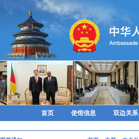
首页
使馆信息
双边关系